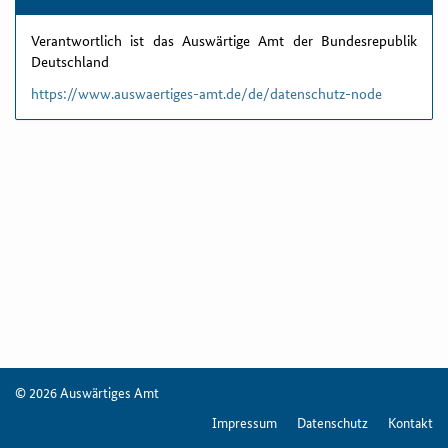
Verantwortlich ist das Auswärtige Amt der Bundesrepublik
Deutschland
https://www.auswaertiges-amt.de/de/datenschutz-node
© 2026 Auswärtiges Amt
Impressum
Datenschutz
Kontakt