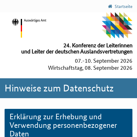
Startseite
24. Konferenz der Leiterinnen
und Leiter der deutschen Auslandsvertretungen
07.-10. September 2026
Wirtschaftstag, 08. September 2026
Hinweise zum Datenschutz
Erklärung zur Erhebung und
Verwendung personenbezogener
Daten