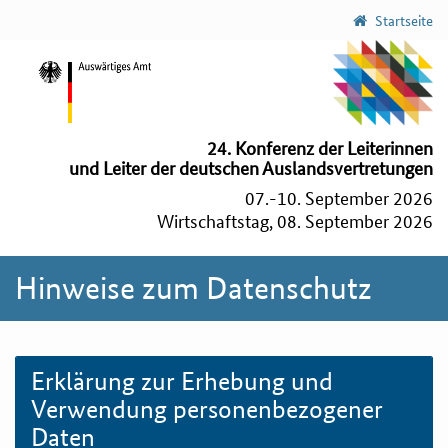
Startseite
24. Konferenz der Leiterinnen
und Leiter der deutschen Auslandsvertretungen
07.-10. September 2026
Wirtschaftstag, 08. September 2026
Hinweise zum Datenschutz
Erklärung zur Erhebung und
Verwendung personenbezogener
Daten