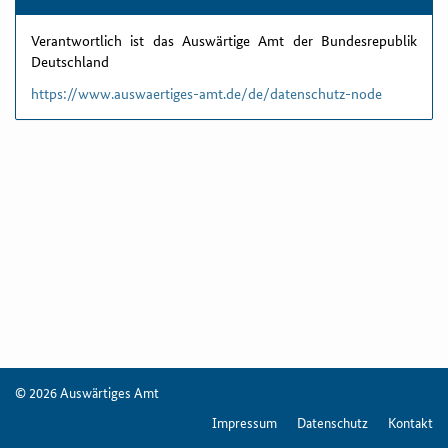
Verantwortlich ist das Auswärtige Amt der Bundesrepublik
Deutschland
https://www.auswaertiges-amt.de/de/datenschutz-node
© 2026 Auswärtiges Amt
Impressum
Datenschutz
Kontakt