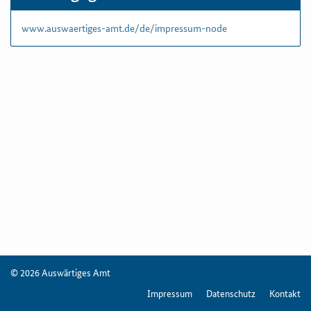
www.auswaertiges-amt.de/de/impressum-node
© 2026 Auswärtiges Amt
Impressum
Datenschutz
Kontakt