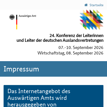
Startseite
24. Konferenz der Leiterinnen
und Leiter der deutschen Auslandsvertretungen
07.-10. September 2026
Wirtschaftstag, 08. September 2026
Impressum
Das Internetangebot des
Auswärtigen Amts wird
herausgegeben von