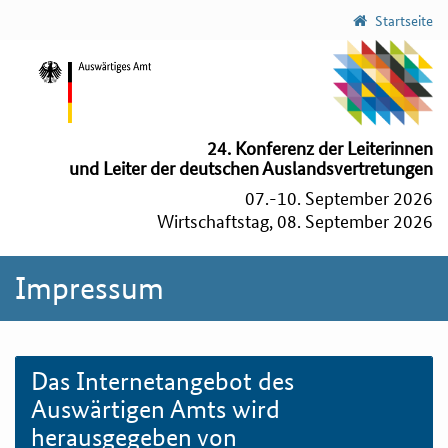
Startseite
24. Konferenz der Leiterinnen
und Leiter der deutschen Auslandsvertretungen
07.-10. September 2026
Wirtschaftstag, 08. September 2026
Impressum
Das Internetangebot des
Auswärtigen Amts wird
herausgegeben von