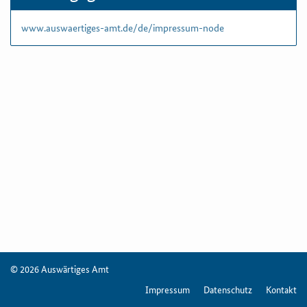
www.auswaertiges-amt.de/de/impressum-node
© 2026 Auswärtiges Amt
Impressum
Datenschutz
Kontakt