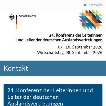
Startseite
24. Konferenz der Leiterinnen
und Leiter der deutschen Auslandsvertretungen
07.-10. September 2026
Wirtschaftstag, 08. September 2026
Kontakt
24. Konferenz der Leiterinnen und
Leiter der deutschen
Auslandsvertretungen